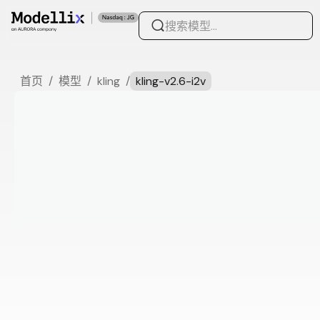
首页
/
模型
/
kling
/
kling-v2.6-i2v