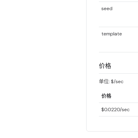
seed
template
价格
单位: $/sec
价格
$0.0220/sec