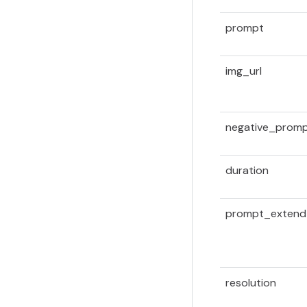
prompt
img_url
negative_prom
duration
prompt_extend
resolution