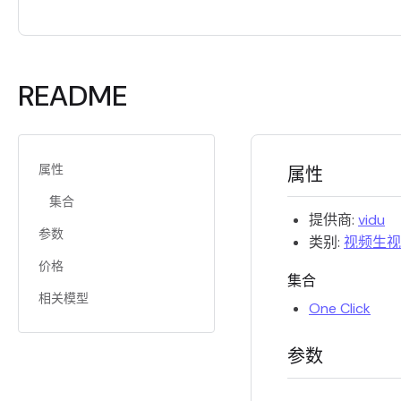
README
属性
属性
集合
提供商:
vidu
参数
类别:
视频生视
价格
集合
相关模型
One Click
参数