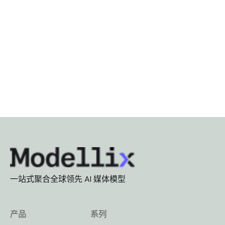
一站式聚合全球领先 AI 媒体模型
产品
系列