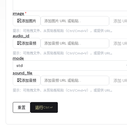
image
*
添加 UR
添加图片
提示：可拖拽文件、从剪贴板粘贴（Ctrl/Cmd+V），或提供 URL。
audio_id
添加 UR
添加音频
提示：可拖拽文件、从剪贴板粘贴（Ctrl/Cmd+V），或提供 URL。
mode
std
sound_file
添加 UR
添加音频
提示：可拖拽文件、从剪贴板粘贴（Ctrl/Cmd+V），或提供 URL。
重置
运行
Ctrl ↵