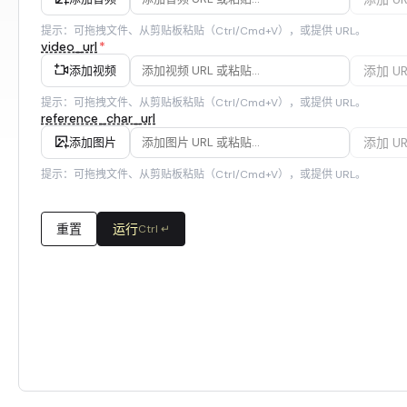
提示：可拖拽文件、从剪贴板粘贴（Ctrl/Cmd+V），或提供 URL。
video_url
*
添加 UR
添加视频
提示：可拖拽文件、从剪贴板粘贴（Ctrl/Cmd+V），或提供 URL。
reference_char_url
添加 UR
添加图片
提示：可拖拽文件、从剪贴板粘贴（Ctrl/Cmd+V），或提供 URL。
重置
运行
Ctrl ↵