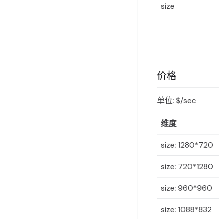
size
价格
单位: $/sec
维度
size: 1280*720
size: 720*1280
size: 960*960
size: 1088*832